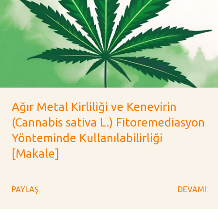
Ağır Metal Kirliliği ve Kenevirin
(Cannabis sativa L.) Fitoremediasyon
Yönteminde Kullanılabilirliği
[Makale]
PAYLAŞ
DEVAMI