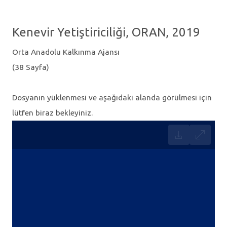
Kenevir Yetiştiriciliği, ORAN, 2019
Orta Anadolu Kalkınma Ajansı
(38 Sayfa)
Dosyanın yüklenmesi ve aşağıdaki alanda görülmesi için
lütfen biraz bekleyiniz.