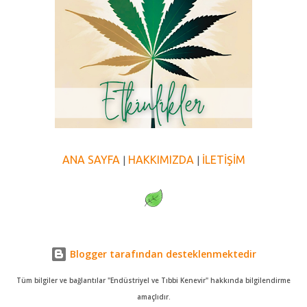
ANA SAYFA
HAKKIMIZDA
İLETİŞİM
|
|
Blogger tarafından desteklenmektedir
Tüm bilgiler ve bağlantılar "Endüstriyel ve Tıbbi Kenevir" hakkında bilgilendirme
amaçlıdır.