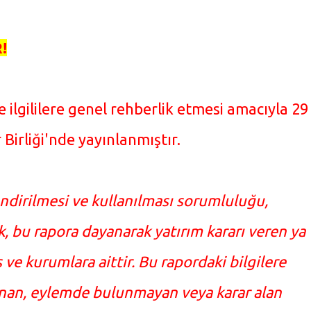
!
e ilgililere genel rehberlik etmesi amacıyla 29
 Birliği'nde yayınlanmıştır.
endirilmesi ve kullanılması sorumluluğu,
, bu rapora dayanarak yatırım kararı veren ya
 ve kurumlara aittir.
Bu rapordaki bilgilere
nan, eylemde bulunmayan veya karar alan