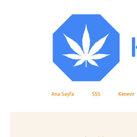
Ana Sayfa
SSS
Kenevir