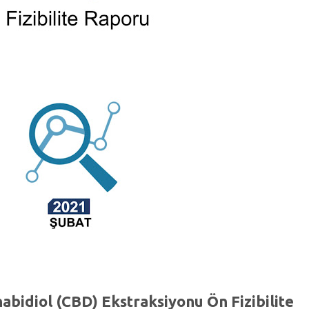
abidiol (CBD) Ekstraksiyonu Ön Fizibilite