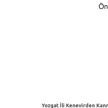
Yozgat İli Kenevirden Kann