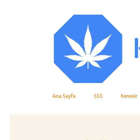
Ana Sayfa
SSS
Kenevir