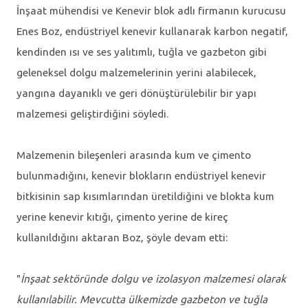
İnşaat mühendisi ve Kenevir blok adlı firmanın kurucusu
Enes Boz, endüstriyel kenevir kullanarak karbon negatif,
kendinden ısı ve ses yalıtımlı, tuğla ve gazbeton gibi
geleneksel dolgu malzemelerinin yerini alabilecek,
yangına dayanıklı ve geri dönüştürülebilir bir yapı
malzemesi geliştirdiğini söyledi.
Malzemenin bileşenleri arasında kum ve çimento
bulunmadığını, kenevir blokların endüstriyel kenevir
bitkisinin sap kısımlarından üretildiğini ve blokta kum
yerine kenevir kıtığı, çimento yerine de kireç
kullanıldığını aktaran Boz, şöyle devam etti:
"
İnşaat sektöründe dolgu ve izolasyon malzemesi olarak
kullanılabilir. Mevcutta ülkemizde gazbeton ve tuğla