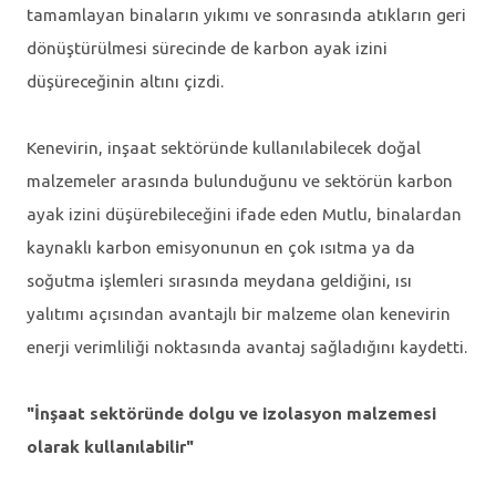
tamamlayan binaların yıkımı ve sonrasında atıkların geri
dönüştürülmesi sürecinde de karbon ayak izini
düşüreceğinin altını çizdi.
Kenevirin, inşaat sektöründe kullanılabilecek doğal
malzemeler arasında bulunduğunu ve sektörün karbon
ayak izini düşürebileceğini ifade eden Mutlu, binalardan
kaynaklı karbon emisyonunun en çok ısıtma ya da
soğutma işlemleri sırasında meydana geldiğini, ısı
yalıtımı açısından avantajlı bir malzeme olan kenevirin
enerji verimliliği noktasında avantaj sağladığını kaydetti.
"İnşaat sektöründe dolgu ve izolasyon malzemesi
olarak kullanılabilir"