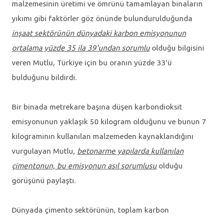
malzemesinin üretimi ve ömrünü tamamlayan binaların
yıkımı gibi faktörler göz önünde bulundurulduğunda
inşaat sektörünün dünyadaki karbon emisyonunun
ortalama yüzde 35 ila 39'undan sorumlu
olduğu bilgisini
veren Mutlu, Türkiye için bu oranın yüzde 33'ü
bulduğunu bildirdi.
Bir binada metrekare başına düşen karbondioksit
emisyonunun yaklaşık 50 kilogram olduğunu ve bunun 7
kilogramının kullanılan malzemeden kaynaklandığını
vurgulayan Mutlu,
betonarme yapılarda kullanılan
çimentonun, bu emisyonun asıl sorumlusu
olduğu
görüşünü paylaştı.
Dünyada çimento sektörünün, toplam karbon