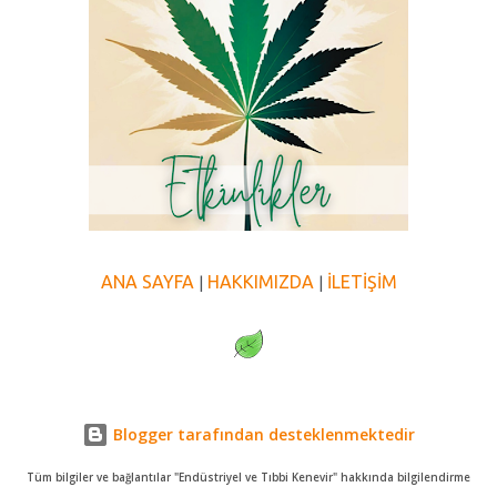
ANA SAYFA
HAKKIMIZDA
İLETİŞİM
|
|
Blogger tarafından desteklenmektedir
Tüm bilgiler ve bağlantılar "Endüstriyel ve Tıbbi Kenevir" hakkında bilgilendirme