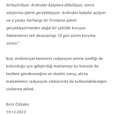
birleştiriliyor. Ardından kalıplara dökülüyor, sonra
sıkıştırma işlemi gerçekleşiyor. Ardından kalıplar açılıyor
ve o yüzey herhangi bir fırınlama işlemi
gerçekleştirmeden doğal bir şekilde kuruyor.
Malzemenin tek dezavantajı 10 gün süren kuruma
süresi.
"
Boz, endüstriyel kenevirin radyasyon emme özelliği de
bulunduğu için geliştirdiği malzemeyi bu konuda da
testlere göndereceğine ve olumlu sonuç alırsa
malzemenin radyasyon odalarında da kullanılabileceğini
sözlerine ekledi.
Biriz Özbakır
19.12.2023