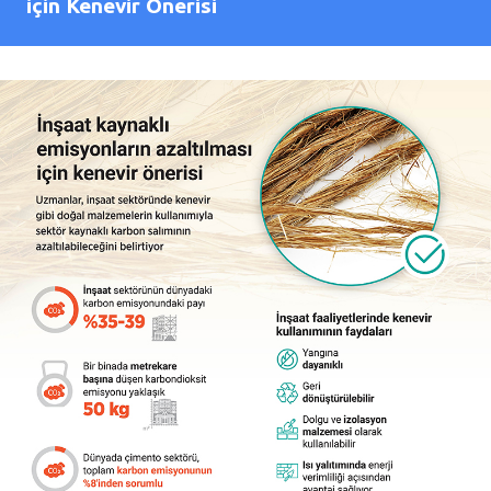
için Kenevir Önerisi