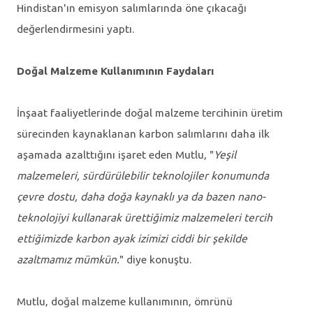
Hindistan'ın emisyon salımlarında öne çıkacağı
değerlendirmesini yaptı.
Doğal Malzeme Kullanımının Faydaları
İnşaat faaliyetlerinde doğal malzeme tercihinin üretim
sürecinden kaynaklanan karbon salımlarını daha ilk
aşamada azalttığını işaret eden Mutlu, "
Yeşil
malzemeleri, sürdürülebilir teknolojiler konumunda
çevre dostu, daha doğa kaynaklı ya da bazen nano-
teknolojiyi kullanarak ürettiğimiz malzemeleri tercih
ettiğimizde karbon ayak izimizi ciddi bir şekilde
azaltmamız mümkün.
" diye konuştu.
Mutlu, doğal malzeme kullanımının, ömrünü