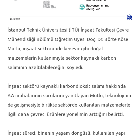
İstanbul Teknik Üniversitesi (İTÜ) İnşaat Fakültesi Çevre
Mühendisliği Bölümü Öğretim Üyesi Doç. Dr. Börte Köse
Mutlu, inşaat sektöründe kenevir gibi doğal
malzemelerin kullanımıyla sektör kaynaklı karbon
salımının azaltılabileceğini söyledi.
İnşaat sektörü kaynaklı karbondioksit salımı hakkında
AA muhabirinin sorularını yanıtlayan Mutlu, teknolojinin
de gelişmesiyle birlikte sektörde kullanılan malzemelerle
ilgili daha çevreci ürünlere yönelimin arttığını belirtti.
İnşaat süreci, binanın yaşam döngüsü, kullanılan yapı