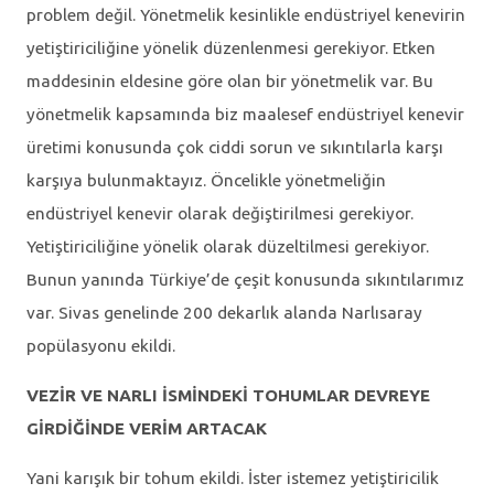
problem değil. Yönetmelik kesinlikle endüstriyel kenevirin
yetiştiriciliğine yönelik düzenlenmesi gerekiyor. Etken
maddesinin eldesine göre olan bir yönetmelik var. Bu
yönetmelik kapsamında biz maalesef endüstriyel kenevir
üretimi konusunda çok ciddi sorun ve sıkıntılarla karşı
karşıya bulunmaktayız. Öncelikle yönetmeliğin
endüstriyel kenevir olarak değiştirilmesi gerekiyor.
Yetiştiriciliğine yönelik olarak düzeltilmesi gerekiyor.
Bunun yanında Türkiye’de çeşit konusunda sıkıntılarımız
var. Sivas genelinde 200 dekarlık alanda Narlısaray
popülasyonu ekildi.
VEZİR VE NARLI İSMİNDEKİ TOHUMLAR DEVREYE
GİRDİĞİNDE VERİM ARTACAK
Yani karışık bir tohum ekildi. İster istemez yetiştiricilik