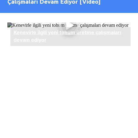
Çalışmaları Devam Ediyor [Video]