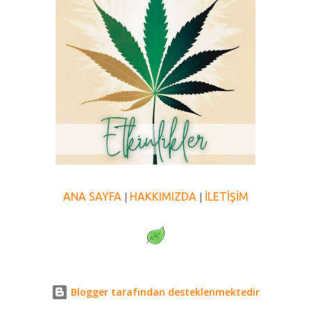
ANA SAYFA
HAKKIMIZDA
İLETİŞİM
|
|
Blogger tarafından desteklenmektedir