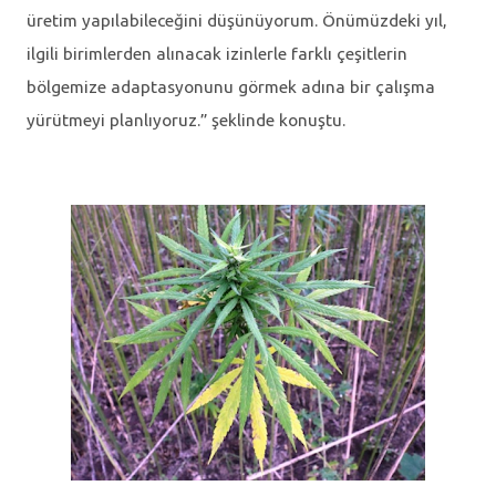
üretim yapılabileceğini düşünüyorum. Önümüzdeki yıl,
ilgili birimlerden alınacak izinlerle farklı çeşitlerin
bölgemize adaptasyonunu görmek adına bir çalışma
yürütmeyi planlıyoruz.” şeklinde konuştu.