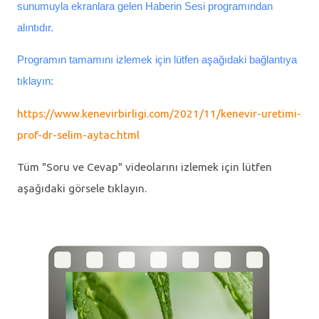
sunumuyla ekranlara gelen Haberin Sesi programından
alıntıdır.
Programın tamamını izlemek için lütfen aşağıdaki bağlantıya
tıklayın:
https://www.kenevirbirligi.com/2021/11/kenevir-uretimi-
prof-dr-selim-aytac.html
Tüm "Soru ve Cevap" videolarını izlemek için lütfen
aşağıdaki görsele tıklayın.