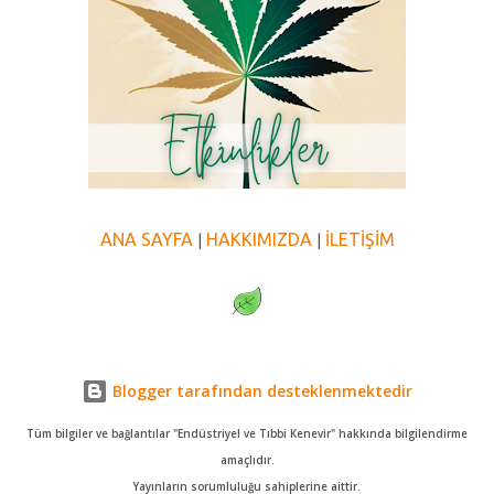
ANA SAYFA
HAKKIMIZDA
İLETİŞİM
|
|
Blogger tarafından desteklenmektedir
Tüm bilgiler ve bağlantılar "Endüstriyel ve Tıbbi Kenevir" hakkında bilgilendirme
amaçlıdır.
Yayınların sorumluluğu sahiplerine aittir.