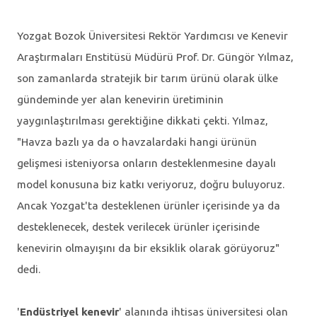
Yozgat Bozok Üniversitesi Rektör Yardımcısı ve Kenevir
Araştırmaları Enstitüsü Müdürü Prof. Dr. Güngör Yılmaz,
son zamanlarda stratejik bir tarım ürünü olarak ülke
gündeminde yer alan kenevirin üretiminin
yaygınlaştırılması gerektiğine dikkati çekti. Yılmaz,
"Havza bazlı ya da o havzalardaki hangi ürünün
gelişmesi isteniyorsa onların desteklenmesine dayalı
model konusuna biz katkı veriyoruz, doğru buluyoruz.
Ancak Yozgat'ta desteklenen ürünler içerisinde ya da
desteklenecek, destek verilecek ürünler içerisinde
kenevirin olmayışını da bir eksiklik olarak görüyoruz"
dedi.
'
Endüstriyel kenevir
' alanında ihtisas üniversitesi olan