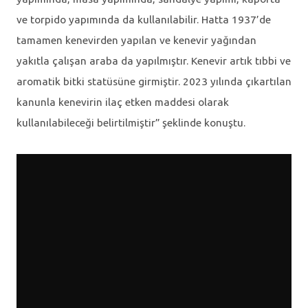
ve torpido yapımında da kullanılabilir. Hatta 1937’de
tamamen kenevirden yapılan ve kenevir yağından
yakıtla çalışan araba da yapılmıştır. Kenevir artık tıbbi ve
aromatik bitki statüsüne girmiştir. 2023 yılında çıkartılan
kanunla kenevirin ilaç etken maddesi olarak
kullanılabileceği belirtilmiştir” şeklinde konuştu.