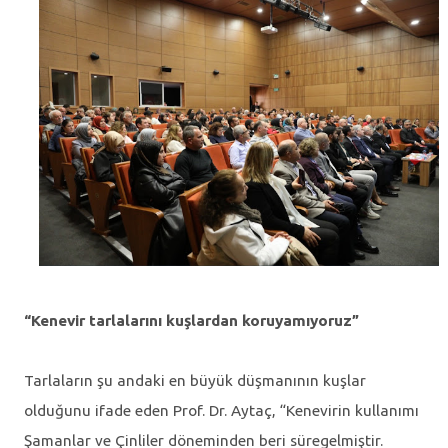
“Kenevir tarlalarını kuşlardan koruyamıyoruz”
Tarlaların şu andaki en büyük düşmanının kuşlar
olduğunu ifade eden Prof. Dr. Aytaç, “Kenevirin kullanımı
Şamanlar ve Çinliler döneminden beri süregelmiştir.