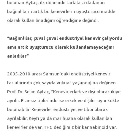
bulunan Aytaç, ilk dönemde tarlalara dadanan
bağımlıların artık bu kenevirlerin uyuşturucu madde
olarak kullanılmadığını öğrendiğine değindi.
“Bağımlılar, çuval çuval endüstriyel kenevir çalıyordu
ama artık uyuşturucu olarak kullanılamayacağını
anladılar”
2005-2010 arası Samsun’daki endüstriyel kenevir
tarlalarında çok sayıda vukuat yaşandığına değinen
Prof. Dr. Selim Aytaç, “Kenevir erkek ve dişi olarak ikiye
ayrılır. Fransız tiplerinde ise erkek ve dişiler aynı kökte
bulunabilir. Kenevirler endüstriyel ve tıbbi olarak
ayrılabilir. Keyfi ya da marihuana olarak kullanılan
kenevirler de var. THC dediğimiz bir kannabinoid var.