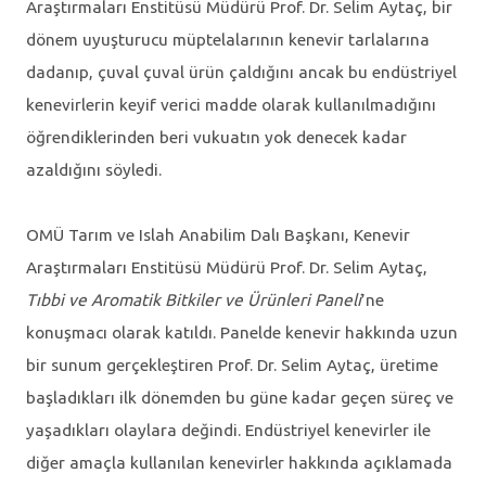
Araştırmaları Enstitüsü Müdürü Prof. Dr. Selim Aytaç, bir
dönem uyuşturucu müptelalarının kenevir tarlalarına
dadanıp, çuval çuval ürün çaldığını ancak bu endüstriyel
kenevirlerin keyif verici madde olarak kullanılmadığını
öğrendiklerinden beri vukuatın yok denecek kadar
azaldığını söyledi.
OMÜ Tarım ve Islah Anabilim Dalı Başkanı, Kenevir
Araştırmaları Enstitüsü Müdürü Prof. Dr. Selim Aytaç,
Tıbbi ve Aromatik Bitkiler ve Ürünleri Paneli
’ne
konuşmacı olarak katıldı. Panelde kenevir hakkında uzun
bir sunum gerçekleştiren Prof. Dr. Selim Aytaç, üretime
başladıkları ilk dönemden bu güne kadar geçen süreç ve
yaşadıkları olaylara değindi. Endüstriyel kenevirler ile
diğer amaçla kullanılan kenevirler hakkında açıklamada